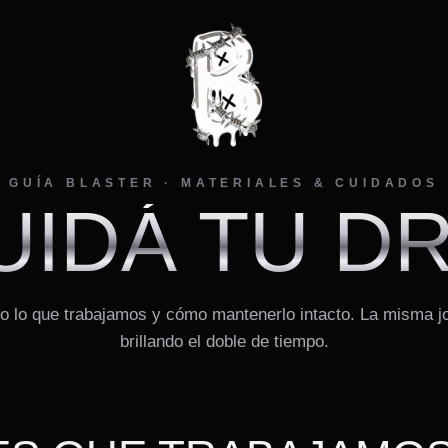
GUÍA BLASTER · MATERIALES & CUIDADOS
UIDÁ TU DR
o lo que trabajamos y cómo mantenerlo intacto. La misma j
brillando el doble de tiempo.