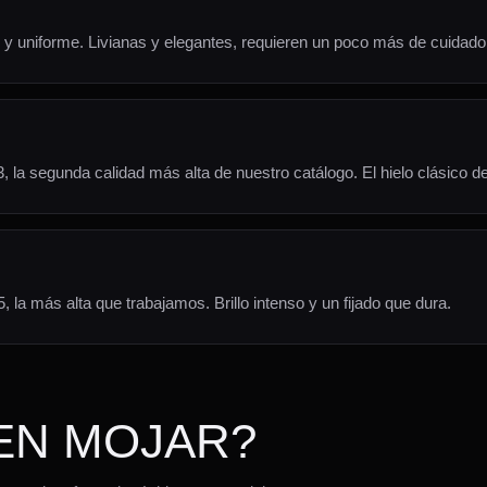
ido y uniforme. Livianas y elegantes, requieren un poco más de cuidado
, la segunda calidad más alta de nuestro catálogo. El hielo clásico de
 la más alta que trabajamos. Brillo intenso y un fijado que dura.
EN MOJAR?