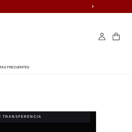
TAS FRECUENTES
ON TRANSFERENCIA