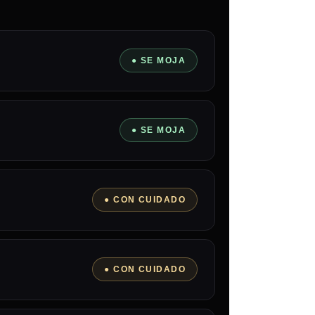
● SE MOJA
● SE MOJA
● CON CUIDADO
● CON CUIDADO