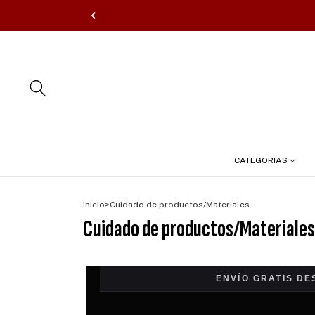
CATEGORIAS
Inicio
>
Cuidado de productos/Materiales
Cuidado de productos/Materiales
ENVÍO GRATIS DE