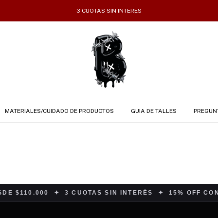
3 CUOTAS SIN INTERES
MATERIALES/CUIDADO DE PRODUCTOS
GUIA DE TALLES
PREGUN
SDE $110.000 ✦ 3 CUOTAS SIN INTERÉS ✦ 15% OFF C