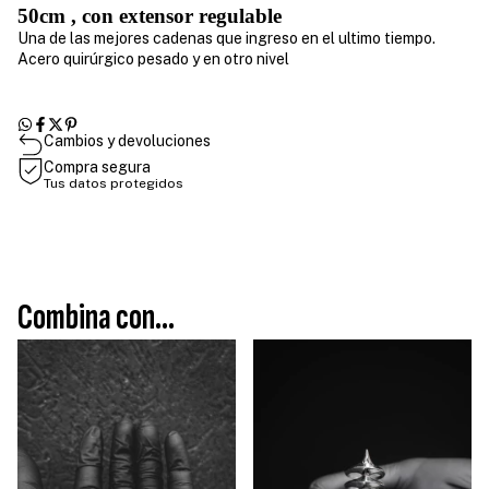
50cm , con extensor regulable
Una de las mejores cadenas que ingreso en el ultimo tiempo.
Acero quirúrgico pesado y en otro nivel
Cambios y devoluciones
Compra segura
Tus datos protegidos
Combina con...