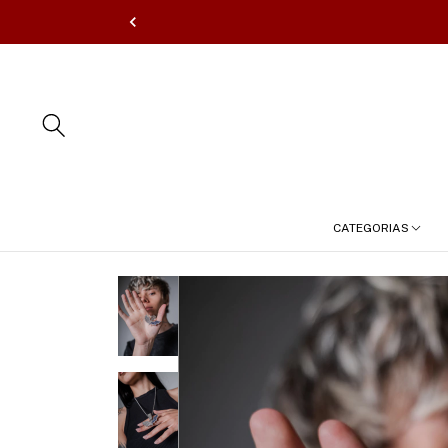
CATEGORIAS