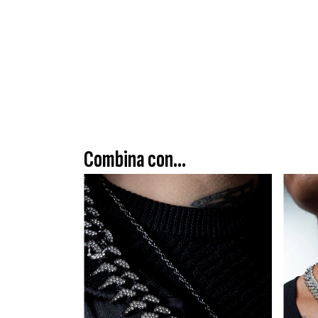
Combina con...