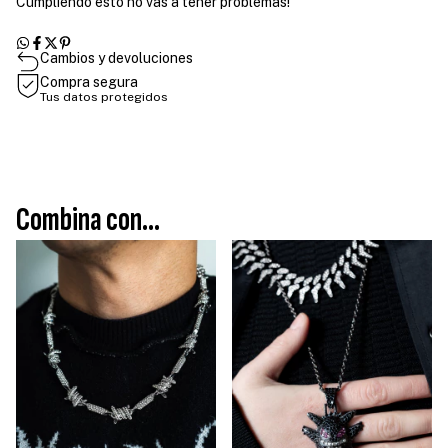
Cumpliendo esto no vas a tener problemas!
Cambios y devoluciones
Compra segura
Tus datos protegidos
Combina con...