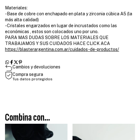
Materiales:
-Base de cobre con enchapado en plata y zirconia cúbica A5 (la
más alta calidad)
-Cristales engarzados en lugar de incrustados como las
económicas , estos son colocados uno por uno.
PARA MAS DUDAS SOBRE LOS MATERIALES QUE
TRABAJAMOS Y SUS CUIDADOS HACE CLICK ACA
https://blasterargentina.com.ar/cuidados-de-productos/
Cambios y devoluciones
Compra segura
Tus datos protegidos
Combina con...