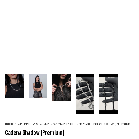
Inicio
>
ICE-PERLAS-CADENAS
>
ICE Premium
>
Cadena Shadow (Premium)
Cadena Shadow (Premium)